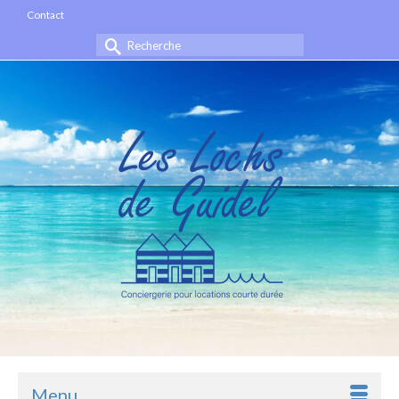
Contact
Rechercher :
Menu