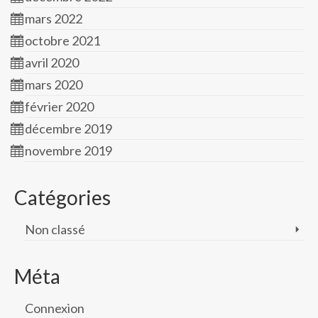
mars 2022
octobre 2021
avril 2020
mars 2020
février 2020
décembre 2019
novembre 2019
Catégories
Non classé
Méta
Connexion