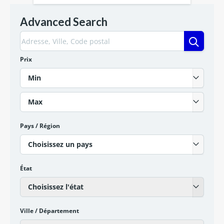
Advanced Search
Prix
Min
Max
Pays / Région
Choisissez un pays
État
Choisissez l'état
Ville / Département