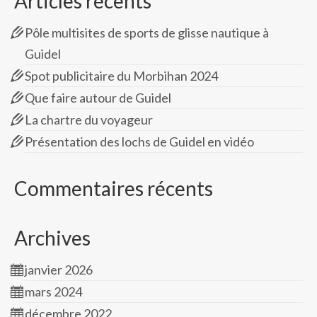
Articles récents
Pôle multisites de sports de glisse nautique à
Guidel
Spot publicitaire du Morbihan 2024
Que faire autour de Guidel
La chartre du voyageur
Présentation des lochs de Guidel en vidéo
Commentaires récents
Archives
janvier 2026
mars 2024
décembre 2022