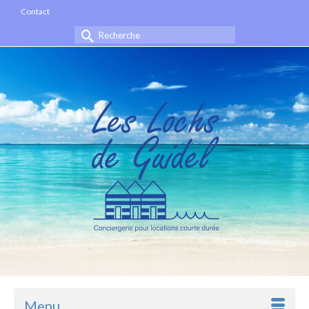
Contact
Rechercher :
Menu