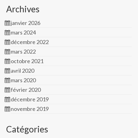
Archives
janvier 2026
mars 2024
décembre 2022
mars 2022
octobre 2021
avril 2020
mars 2020
février 2020
décembre 2019
novembre 2019
Catégories