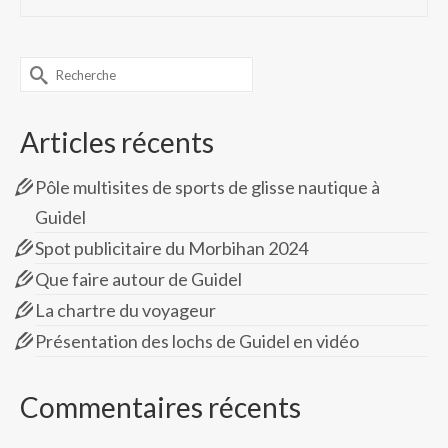
Rechercher :
Articles récents
Pôle multisites de sports de glisse nautique à
Guidel
Spot publicitaire du Morbihan 2024
Que faire autour de Guidel
La chartre du voyageur
Présentation des lochs de Guidel en vidéo
Commentaires récents