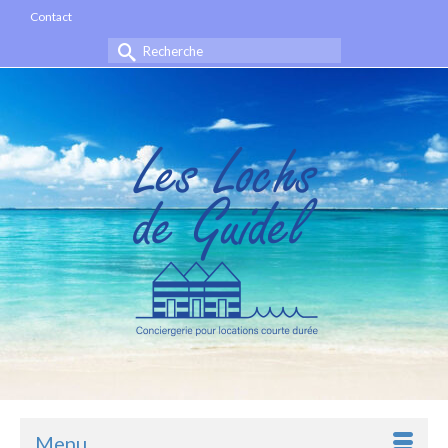
Contact
Rechercher :
Menu